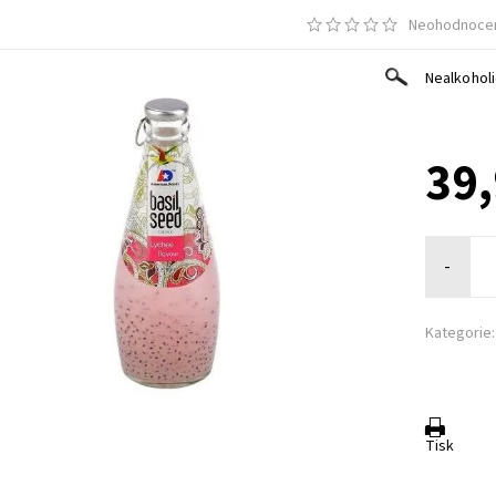
Neohodnoce
Nealkoholi
39,
-
Kategorie:
Tisk