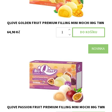
QLOVE GOLDEN FRUIT PREMIUM FILLING MINI MOCHI 80G TWN
64,90 Kč
NOVINKA
Dostupnost:
Skladem
QLOVE PASSION FRUIT PREMIUM FILLING MINI MOCHI 80G TWN