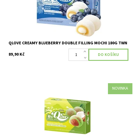
QLOVE CREAMY BLUEBERRY DOUBLE FILLING MOCHI 180G TWN
89,90 Kč
NOVINKA
Dostupnost:
Skladem