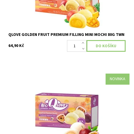
QLOVE GOLDEN FRUIT PREMIUM FILLING MINI MOCHI 80G TWN
64,90 Kč
NOVINKA
Dostupnost:
Skladem