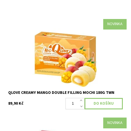
NOVINKA
Dostupnost:
Skladem
QLOVE CREAMY MANGO DOUBLE FILLING MOCHI 180G TWN
89,90 Kč
NOVINKA