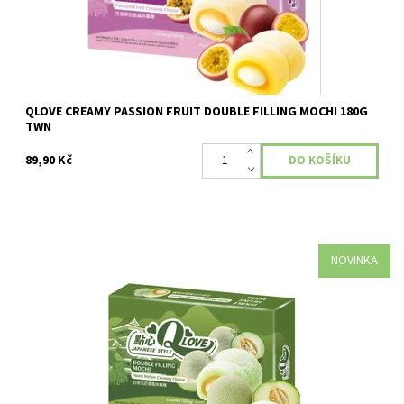
QLOVE CREAMY PASSION FRUIT DOUBLE FILLING MOCHI 180G
TWN
89,90 Kč
NOVINKA
Dostupnost:
Skladem