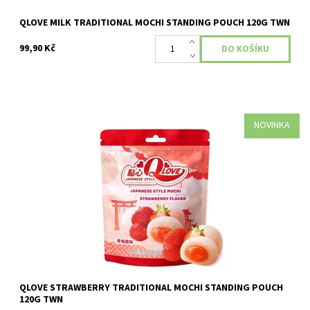
QLOVE MILK TRADITIONAL MOCHI STANDING POUCH 120G TWN
99,90 Kč
NOVINKA
Dostupnost:
Skladem
QLOVE STRAWBERRY TRADITIONAL MOCHI STANDING POUCH
120G TWN