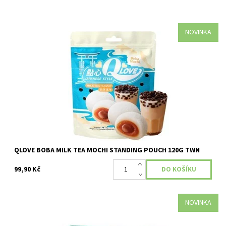
NOVINKA
Dostupnost:
Skladem
QLOVE BOBA MILK TEA MOCHI STANDING POUCH 120G TWN
99,90 Kč
NOVINKA
Dostupnost:
Skladem