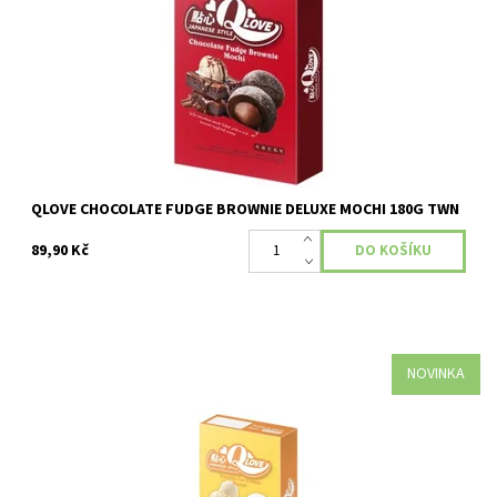
QLOVE CHOCOLATE FUDGE BROWNIE DELUXE MOCHI 180G TWN
89,90 Kč
NOVINKA
Dostupnost:
Skladem