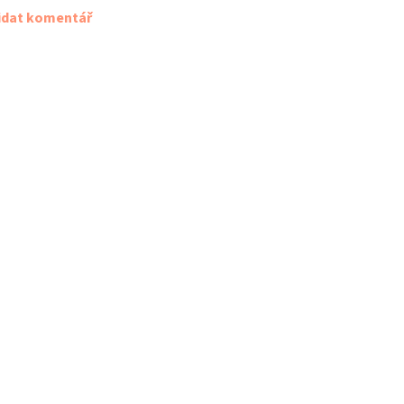
idat komentář