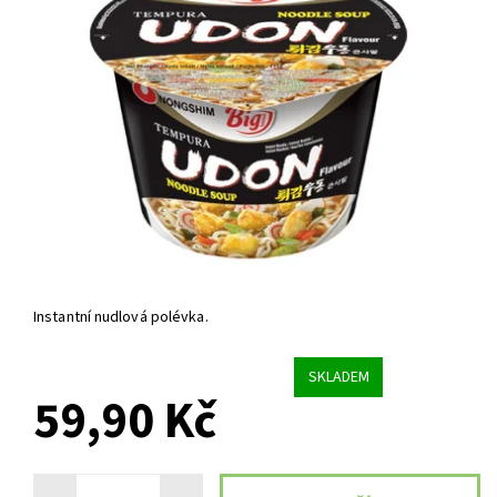
Instantní nudlová polévka.
SKLADEM
59,90 Kč