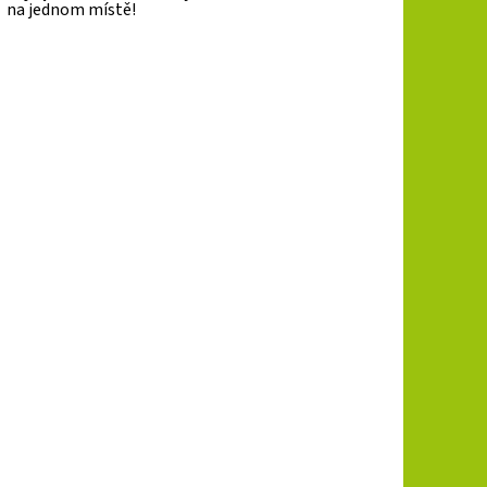
na jednom místě!