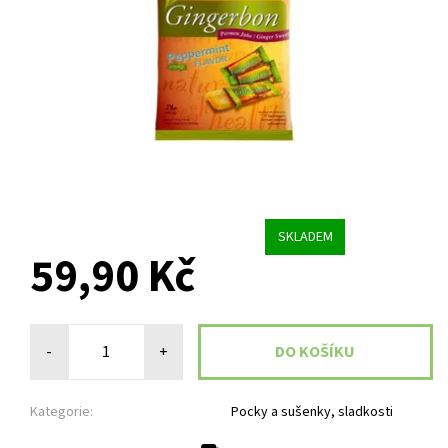
SKLADEM
59,90 Kč
-
+
Kategorie:
Pocky a sušenky, sladkosti