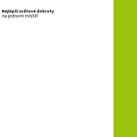
Nejlepší světové dobroty
na jednom místě!