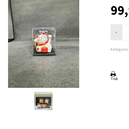
99,
-
Kategorie:
Tisk