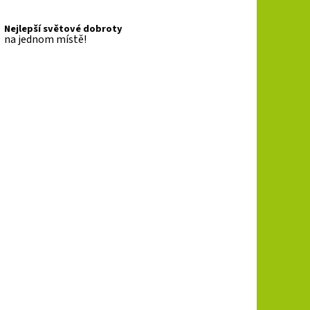
Nejlepší světové dobroty
na jednom místě!