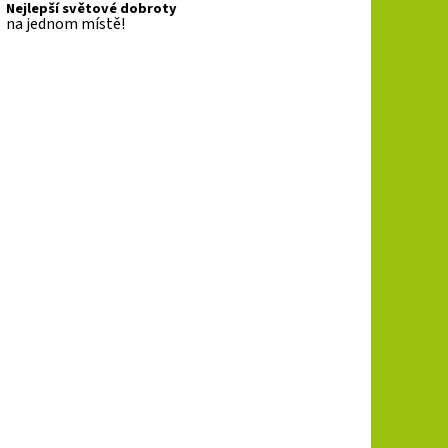
Nejlepší světové dobroty
na jednom místě!